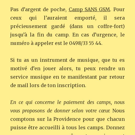
Pas d’argent de poche,
Camp SANS GSM
. Pour
ceux qui l’auraient emporté, il sera
précieusement gardé (dans un coffre-fort)
jusqu’à la fin du camp. En cas d’urgence, le
numéro à appeler est le 0498/33 55 44.
Si tu as un instrument de musique, que tu es
motivé d’en jouer alors, tu peux rendre un
service musique en te manifestant par retour
de mail lors de ton inscription.
En ce qui concerne le paiement des camps, nous
vous proposons de donner selon votre cœur
.
Nous
comptons sur la Providence pour que chacun
puisse être accueilli à tous les camps. Donnez