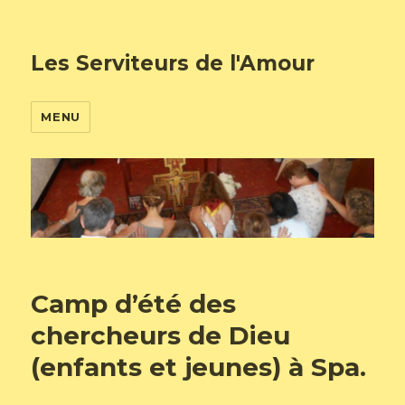
Les Serviteurs de l'Amour
MENU
Camp d’été des
chercheurs de Dieu
(enfants et jeunes) à Spa.