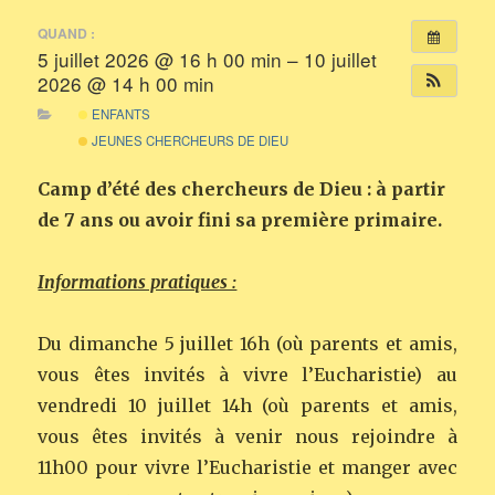
QUAND :
5 juillet 2026 @ 16 h 00 min – 10 juillet
2026 @ 14 h 00 min
ENFANTS
JEUNES CHERCHEURS DE DIEU
Camp d’été des chercheurs de Dieu : à partir
de 7 ans ou avoir fini sa première primaire.
Informations pratiques :
Du dimanche 5 juillet 16h (où parents et amis,
vous êtes invités à vivre l’Eucharistie) au
vendredi 10 juillet 14h (où parents et amis,
vous êtes invités à venir nous rejoindre à
11h00 pour vivre l’Eucharistie et manger avec