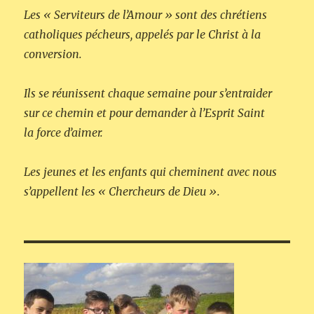
Les « Serviteurs de l’Amour » sont des chrétiens
catholiques pécheurs, appelés par le Christ à la
conversion.
Ils se réunissent chaque semaine pour s’entraider
sur ce chemin et pour demander à l’Esprit Saint
la force d’aimer.
Les jeunes et les enfants qui cheminent avec nous
s’appellent les « Chercheurs de Dieu ».