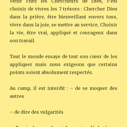
Venir chez les Chercheurs de Dieu, c’est
choisir de vivres les 7 trésors : Chercher Dieu
dans la prière, être bienveillant envers tous,
vivre dans la joie, se mettre au service, Choisir
la vie, être vrai, appliqué et courageux dans
son travail.
Tout le monde essaye de tout son cœur de les
appliquer mais nous exigeons que certains
points soient absolument respectés.
Au camp, il est interdit : – de se moquer des
autres
– de dire des vulgarités