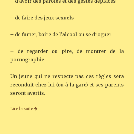
– d’avoir des paroles et des gestes déplacés
– de faire des jeux sexuels
– de fumer, boire de l’alcool ou se droguer
– de regarder ou pire, de montrer de la
pornographie
Un jeune qui ne respecte pas ces règles sera
reconduit chez lui (ou à la gare) et ses parents
seront avertis.
Lire la suite