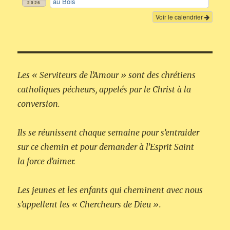
au Bois
2026
Voir le calendrier
Les « Serviteurs de l’Amour » sont des chrétiens
catholiques pécheurs, appelés par le Christ à la
conversion.
Ils se réunissent chaque semaine pour s’entraider
sur ce chemin et pour demander à l’Esprit Saint
la force d’aimer.
Les jeunes et les enfants qui cheminent avec nous
s’appellent les « Chercheurs de Dieu ».