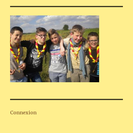
Connexion