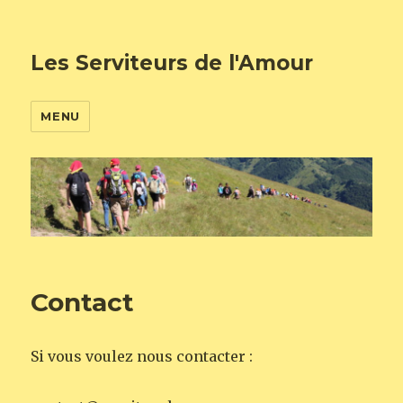
Les Serviteurs de l'Amour
MENU
Contact
Si vous voulez nous contacter :