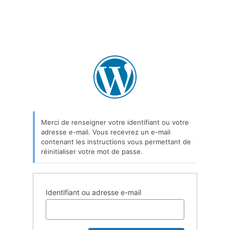
Merci de renseigner votre identifiant ou votre
adresse e-mail. Vous recevrez un e-mail
contenant les instructions vous permettant de
réinitialiser votre mot de passe.
Identifiant ou adresse e-mail