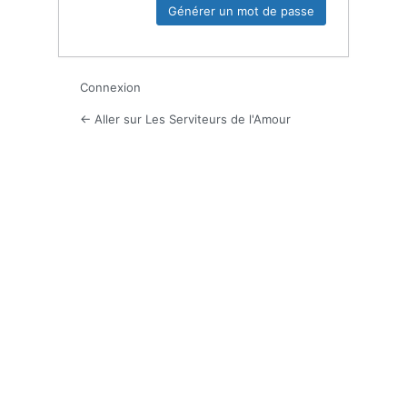
Connexion
← Aller sur Les Serviteurs de l'Amour